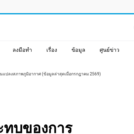
ิ
ลงมือทำ
เรื่อง
ข้อมูล
ศูนย์ข่าว
แปลงสภาพภูมิอากาศ (ข้อมูลล่าสุดเมื่อกรกฎาคม 2569)
ระทบของการ