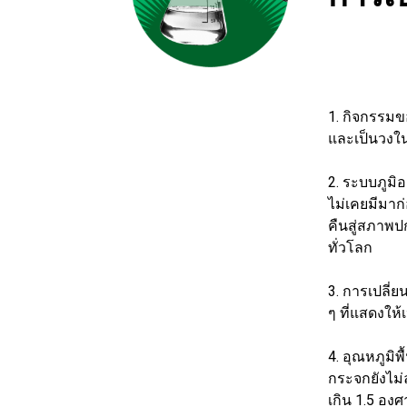
1. กิจกรรมข
และเป็นวงใน
2. ระบบภูมิ
ไม่เคยมีมา
คืนสู่สภาพป
ทั่วโลก
3. การเปลี่
ๆ ที่แสดงให
4. อุณหภูมิ
กระจกยังไม่
เกิน 1.5 อง