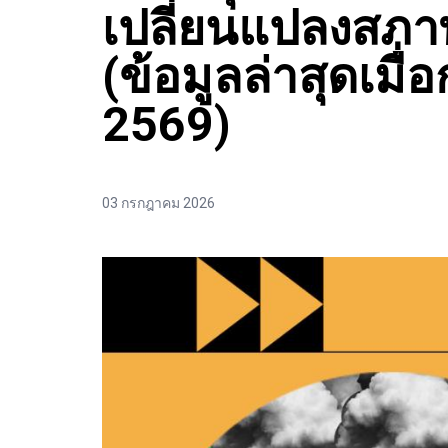
เปลี่ยนแปลงสภา
(ข้อมูลล่าสุดเมื
2569)
03 กรกฎาคม 2026