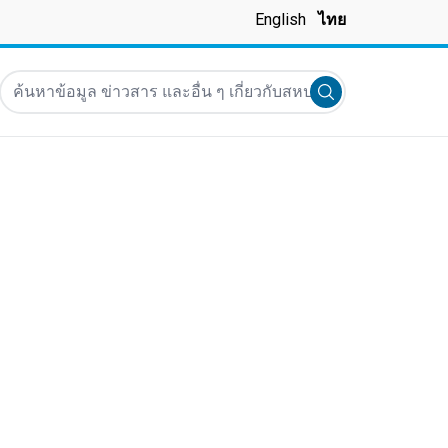
English
ไทย
ค้นหาข้อมูล ข่าวสาร และอื่น ๆ เกี่ยวกับสหประชาชาติ
Submit search