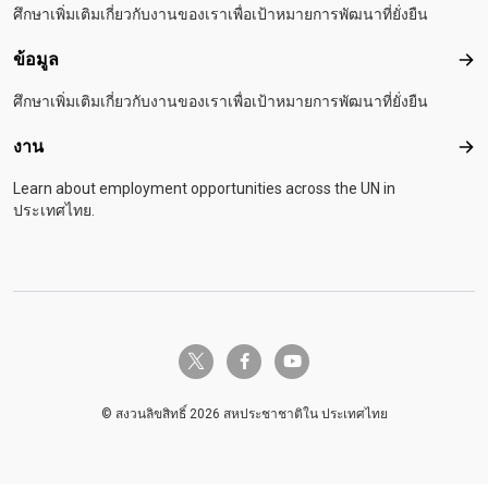
ศึกษาเพิ่มเติมเกี่ยวกับงานของเราเพื่อเป้าหมายการพัฒนาที่ยั่งยืน
ข้อมูล
ข้อม
ศึกษาเพิ่มเติมเกี่ยวกับงานของเราเพื่อเป้าหมายการพัฒนาที่ยั่งยืน
งาน
งาน
Learn about employment opportunities across the UN in
ประเทศไทย.
twitter-x
facebook-f
youtube
© สงวนลิขสิทธิ์ 2026 สหประชาชาติใน ประเทศไทย