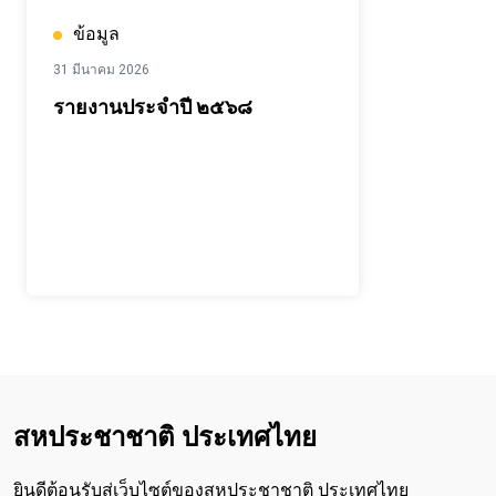
ข้อมูล
31 มีนาคม 2026
รายงานประจำปี ๒๕๖๘
สหประชาชาติ ประเทศไทย
ยินดีต้อนรับสู่เว็บไซต์ของสหประชาชาติ ประเทศไทย