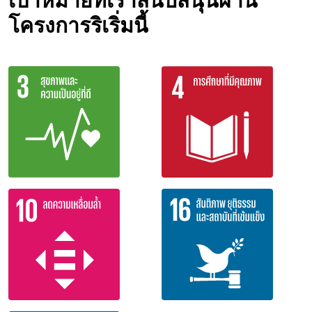
เป้าหมายที่เราสนับสนุนผ่าน
โครงการริเริ่มนี้