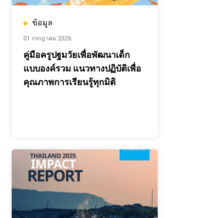
ข้อมูล
01 กรกฎาคม 2026
คู่มือครูปฐมวัยเพื่อพัฒนาเด็ก
แบบองค์รวม แนวทางปฏิบัติเพื่อ
คุณภาพการเรียนรู้ทุกมิติ