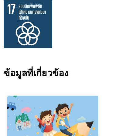
ข้อมูลที่เกี่ยวข้อง