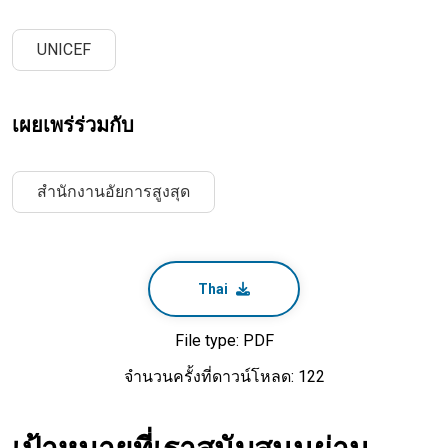
UNICEF
เผยเพร่ร่วมกับ
สำนักงานอัยการสูงสุด
Thai
File type: PDF
จำนวนครั้งที่ดาวน์โหลด: 122