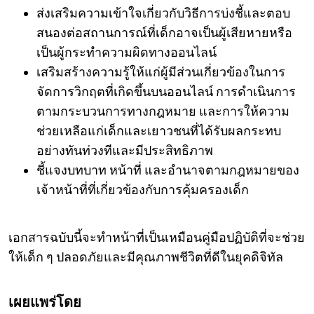
ส่งเสริมความเข้าใจเกี่ยวกับวิธีการบ่งชี้และตอบ
สนองต่อสถานการณ์ที่เด็กอาจเป็นผู้เสียหายหรือ
เป็นผู้กระทำความผิดทางออนไลน์
เสริมสร้างความรู้ให้แก่ผู้มีส่วนเกี่ยวข้องในการ
จัดการวิกฤตที่เกิดขึ้นบนออนไลน์ การดำเนินการ
ตามกระบวนการทางกฎหมาย และการให้ความ
ช่วยเหลือแก่เด็กและเยาวชนที่ได้รับผลกระทบ
อย่างทันท่วงทีและมีประสิทธิภาพ
ชี้แจงบทบาท หน้าที่ และอำนาจตามกฎหมายของ
เจ้าหน้าที่ที่เกี่ยวข้องกับการคุ้มครองเด็ก
เอกสารฉบับนี้จะทำหน้าที่เป็นเหมือนคู่มือปฏิบัติที่จะช่วย
ให้เด็ก ๆ ปลอดภัยและมีคุณภาพชีวิตที่ดีในยุคดิจิทัล
เผยแพร่โดย