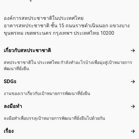
องค์การสหประชาชาติในประเทศไทย
อาคารสหประชาชาติ ชั้น 15 ถนนราชดำเนินนอก แขวงบาง
ขุนพรหม เขตพระนคร กรุงเทพฯ ประเทศไทย 10200
Footer menu
เกี่ยวกับสหประชาชาติ
เกี
สหประชาชาติใน ประเทศไทย กำลังทำอะไรบ้างเพื่อมุ่งสู่เป้าหมายการ
พัฒนาที่ยั่งยืน
SDGs
SD
งานของเราเกี่ยวกับเป้าหมายการพัฒนาที่ยั่งยืน
ลงมือทำ
ลงม
ลงมือทำเพื่อบรรลุเป้าหมายการพัฒนาที่ยั่งยืนไปด้วยกัน
เรื่อง
เรื่อ