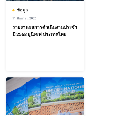
ข้อมูล
11 มิถุนายน 2026
รายงานผลการดำเนินงานประจำ
ปี 2568 ยูนิเซฟ ประเทศไทย