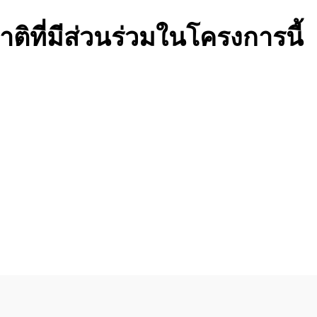
ที่มีส่วนร่วมในโครงการนี้