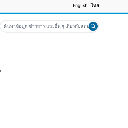
English
ไทย
ค้นหาข้อมูล ข่าวสาร และอื่น ๆ เกี่ยวกับสหประชาชาติ
Submit search
ล