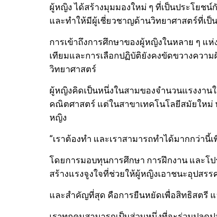
ผู้หญิง ได้สร้างมุมมองใหม่ ๆ ที่เป็นประโย
และทำให้มีผู้เชี่ยวชาญด้านวิทยาศาสตร์ที่เป็น
การเข้าถึงการศึกษาของผู้หญิงในหลาย ๆ แห่งทั
เทียมและการเลือกปฏิบัติยังคงขัดขวางความ
วิทยาศาสตร์
ผู้หญิงคิดเป็นหนึ่งในสามของจำนวนแรงงาน
คณิตศาสตร์ แต่ในสาขาเทคโนโลยีสมัยใหม่ หรือ 
หญิง
“เราต้องทำ และเราสามารถทำได้มากกว่านี้เพื
โดยการมอบทุนการศึกษา การฝึกงาน และโปรแ
สร้างแรงจูงใจที่ช่วยให้ผู้หญิงเอาชนะอุปส
และสำคัญที่สุด คือการยืนหยัดเพื่อสิทธิสตรี
เราทุกคนสามารถเป็นส่วนหนึ่งที่จะร่วมปลดปล่