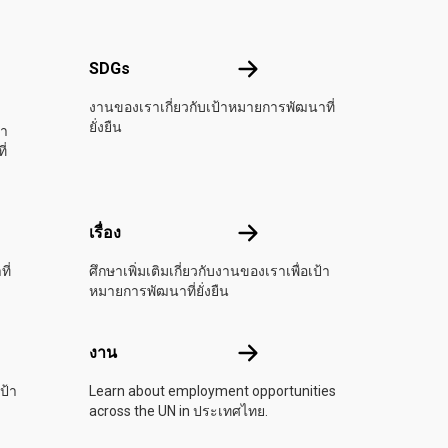
SDGs
SDGs
หประชาชาติ
งานของเราเกี่ยวกับเป้าหมายการพัฒนาที่
ยั่งยืน
ทำ
ี่
เรื่อง
เรื่อง
ี่
ศึกษาเพิ่มเติมเกี่ยวกับงานของเราเพื่อเป้า
หมายการพัฒนาที่ยั่งยืน
งาน
งาน
ป้า
Learn about employment opportunities
across the UN in ประเทศไทย.