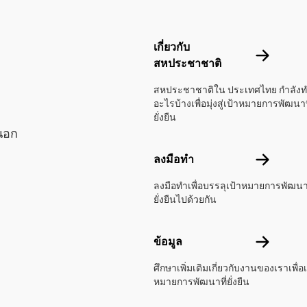
Footer menu
เกี่ยวกับ
เกี่ยวกับส
สหประชาชาติ
สหประชาชาติใน ประเทศไทย กำลัง
อะไรบ้างเพื่อมุ่งสู่เป้าหมายการพัฒนาท
ยั่งยืน
นอก
ลงมือทำ
ลงมือทำ
ลงมือทำเพื่อบรรลุเป้าหมายการพัฒนาท
ยั่งยืนไปด้วยกัน
ข้อมูล
ข้อมูล
ศึกษาเพิ่มเติมเกี่ยวกับงานของเราเพื่อเ
หมายการพัฒนาที่ยั่งยืน