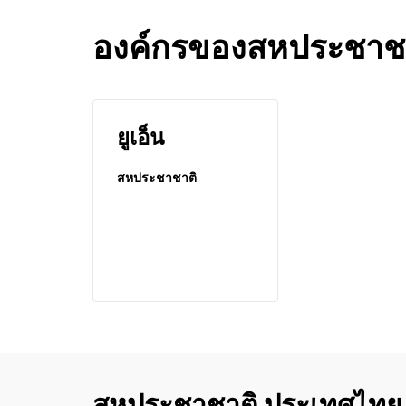
องค์กรของสหประชาชาติ
ยูเอ็น
สหประชาชาติ
สหประชาชาติ ประเทศไทย