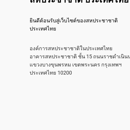
ยินดีต้อนรับสู่เว็บไซต์ของสหประชาชาติ
ประเทศไทย
องค์การสหประชาชาติในประเทศไทย
อาคารสหประชาชาติ ชั้น 15 ถนนราชดำเนิน
แขวงบางขุนพรหม เขตพระนคร กรุงเทพฯ
ประเทศไทย 10200