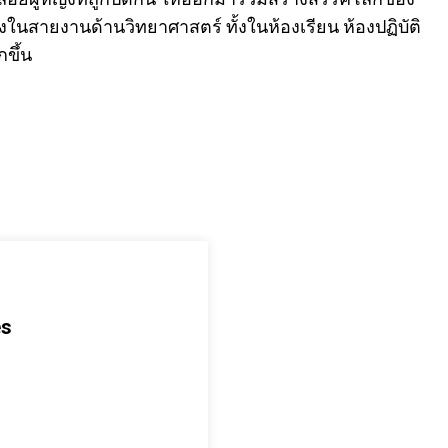
นสายงานด้านวิทยาศาสตร์ ทั้งในห้องเรียน ห้องปฏิบัติ
ขึ้น
es