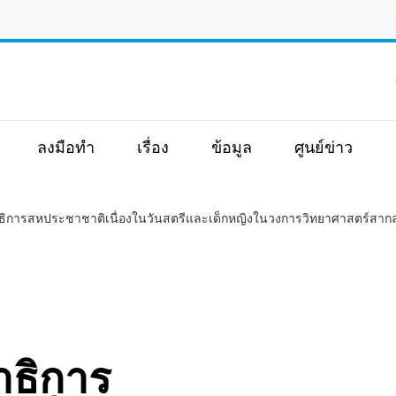
ิ
ลงมือทำ
เรื่อง
ข้อมูล
ศูนย์ข่าว
ิการสหประชาชาติเนื่องในวันสตรีและเด็กหญิงในวงการวิทยาศาสตร์สาก
าธิการ