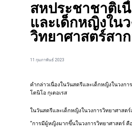
สหประชาชาติเนื่
และเด็กหญิงใน
วิทยาศาสตร์สา
11 กุมภาพันธ์ 2023
คำกล่าวเนื่องในวันสตรีและเด็กหญิงในวงก
โตนิโอ กุเตอเรส
ในวันสตรีและเด็กหญิงในวงการวิทยาศาสตร์สา
“การมีผู้หญิงมากขึ้นในวงการวิทยาศาสตร์ คื