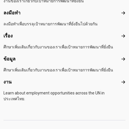
งานของเราเกี่ยวกับเป้าหมายการพัฒนาที่ยั่งยืน
ลงมือทำ
ลงม
ลงมือทำเพื่อบรรลุเป้าหมายการพัฒนาที่ยั่งยืนไปด้วยกัน
เรื่อง
เรื่อ
ศึกษาเพิ่มเติมเกี่ยวกับงานของเราเพื่อเป้าหมายการพัฒนาที่ยั่งยืน
ข้อมูล
ข้อม
ศึกษาเพิ่มเติมเกี่ยวกับงานของเราเพื่อเป้าหมายการพัฒนาที่ยั่งยืน
งาน
งาน
Learn about employment opportunities across the UN in
ประเทศไทย.