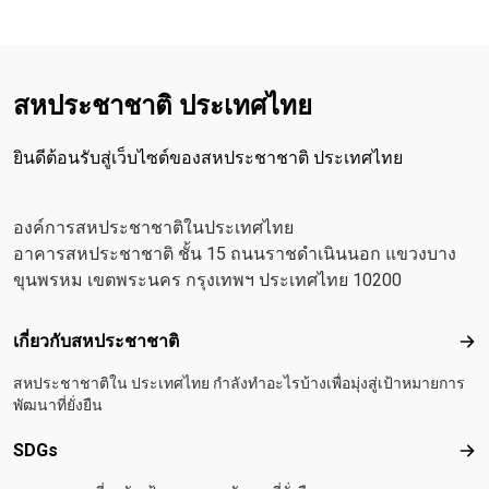
สหประชาชาติ ประเทศไทย
ยินดีต้อนรับสู่เว็บไซต์ของสหประชาชาติ ประเทศไทย
องค์การสหประชาชาติในประเทศไทย
อาคารสหประชาชาติ ชั้น 15 ถนนราชดำเนินนอก แขวงบาง
ขุนพรหม เขตพระนคร กรุงเทพฯ ประเทศไทย 10200
Footer menu
เกี่ยวกับสหประชาชาติ
เกี
สหประชาชาติใน ประเทศไทย กำลังทำอะไรบ้างเพื่อมุ่งสู่เป้าหมายการ
พัฒนาที่ยั่งยืน
SDGs
SD