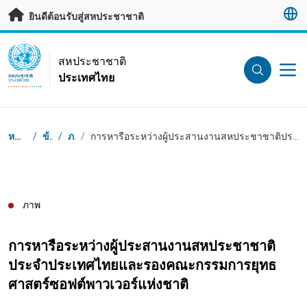
ข้ามไปเนื้อหาหลัก
ยินดีต้อนรับสู่สหประชาชาติ
UN Logo
สหประชาชาติ
ประเทศไทย
สหประชาชาติ
ประเทศไทย
Breadcrumb
หน้าเริ่มต้น
/
ข้อมูล
/
ภาพ
/
การหารือระหว่างผู้ประสานงานสหประชาชาติประจำประเทศไทยและรองคณะกรรมการยุทธศาสตร์ซอฟต์พาวเวอร์แห่งชาติ
ภาพ
การหารือระหว่างผู้ประสานงานสหประชาชาติ
ประจำประเทศไทยและรองคณะกรรมการยุทธ
ศาสตร์ซอฟต์พาวเวอร์แห่งชาติ