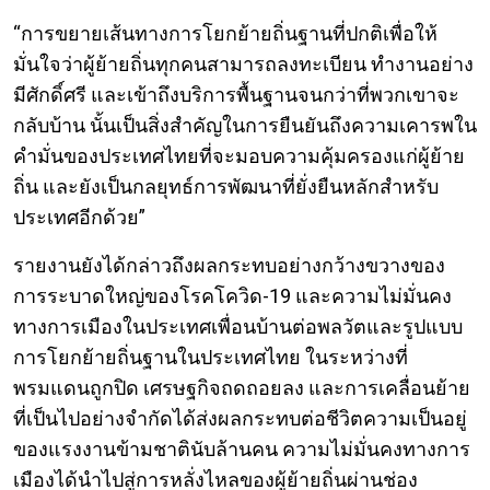
“การขยายเส้นทางการโยกย้ายถิ่นฐานที่ปกติเพื่อให้
มั่นใจว่าผู้ย้ายถิ่นทุกคนสามารถลงทะเบียน ทำงานอย่าง
มีศักดิ์ศรี และเข้าถึงบริการพื้นฐานจนกว่าที่พวกเขาจะ
กลับบ้าน นั้นเป็นสิ่งสำคัญในการยืนยันถึงความเคารพใน
คำมั่นของประเทศไทยที่จะมอบความคุ้มครองแก่ผู้ย้าย
ถิ่น และยังเป็นกลยุทธ์การพัฒนาที่ยั่งยืนหลักสำหรับ
ประเทศอีกด้วย”
รายงานยังได้กล่าวถึงผลกระทบอย่างกว้างขวางของ
การระบาดใหญ่ของโรคโควิด-19 และความไม่มั่นคง
ทางการเมืองในประเทศเพื่อนบ้านต่อพลวัตและรูปแบบ
การโยกย้ายถิ่นฐานในประเทศไทย ในระหว่างที่
พรมแดนถูกปิด เศรษฐกิจถดถอยลง และการเคลื่อนย้าย
ที่เป็นไปอย่างจำกัดได้ส่งผลกระทบต่อชีวิตความเป็นอยู่
ของแรงงานข้ามชาตินับล้านคน ความไม่มั่นคงทางการ
เมืองได้นำไปสู่การหลั่งไหลของผู้ย้ายถิ่นผ่านช่อง