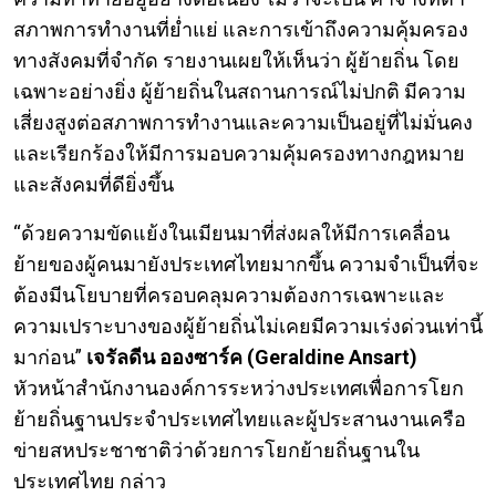
สภาพการทำงานที่ย่ำแย่ และการเข้าถึงความคุ้มครอง
ทางสังคมที่จำกัด รายงานเผยให้เห็นว่า ผู้ย้ายถิ่น โดย
เฉพาะอย่างยิ่ง ผู้ย้ายถิ่นในสถานการณ์ไม่ปกติ มีความ
เสี่ยงสูงต่อสภาพการทำงานและความเป็นอยู่ที่ไม่มั่นคง
และเรียกร้องให้มีการมอบความคุ้มครองทางกฎหมาย
และสังคมที่ดียิ่งขึ้น
“ด้วยความขัดแย้งในเมียนมาที่ส่งผลให้มีการเคลื่อน
ย้ายของผู้คนมายังประเทศไทยมากขึ้น ความจำเป็นที่จะ
ต้องมีนโยบายที่ครอบคลุมความต้องการเฉพาะและ
ความเปราะบางของผู้ย้ายถิ่นไม่เคยมีความเร่งด่วนเท่านี้
มาก่อน”
เจรัลดีน อองซาร์ค (Geraldine Ansart)
หัวหน้าสำนักงานองค์การระหว่างประเทศเพื่อการโยก
ย้ายถิ่นฐานประจำประเทศไทยและผู้ประสานงานเครือ
ข่ายสหประชาชาติว่าด้วยการโยกย้ายถิ่นฐานใน
ประเทศไทย กล่าว