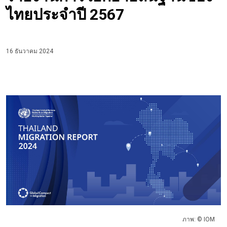
ไทยประจำปี 2567
16 ธันวาคม 2024
‎
ภาพ: © IOM