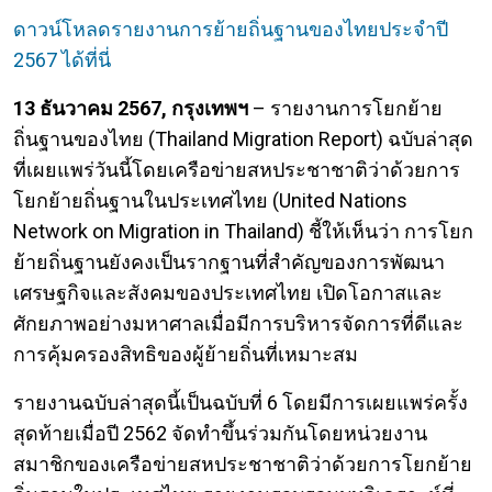
ดาวน์โหลดรายงานการย้ายถิ่นฐานของไทยประจำปี
2567 ได้ที่นี่
13 ธันวาคม 2567, กรุงเทพฯ
– รายงานการโยกย้าย
ถิ่นฐานของไทย (Thailand Migration Report) ฉบับล่าสุด
ที่เผยแพร่วันนี้โดยเครือข่ายสหประชาชาติว่าด้วยการ
โยกย้ายถิ่นฐานในประเทศไทย (United Nations
Network on Migration in Thailand) ชี้ให้เห็นว่า การโยก
ย้ายถิ่นฐานยังคงเป็นรากฐานที่สำคัญของการพัฒนา
เศรษฐกิจและสังคมของประเทศไทย เปิดโอกาสและ
ศักยภาพอย่างมหาศาลเมื่อมีการบริหารจัดการที่ดีและ
การคุ้มครองสิทธิของผู้ย้ายถิ่นที่เหมาะสม
รายงานฉบับล่าสุดนี้เป็นฉบับที่ 6 โดยมีการเผยแพร่ครั้ง
สุดท้ายเมื่อปี 2562 จัดทำขึ้นร่วมกันโดยหน่วยงาน
สมาชิกของเครือข่ายสหประชาชาติว่าด้วยการโยกย้าย