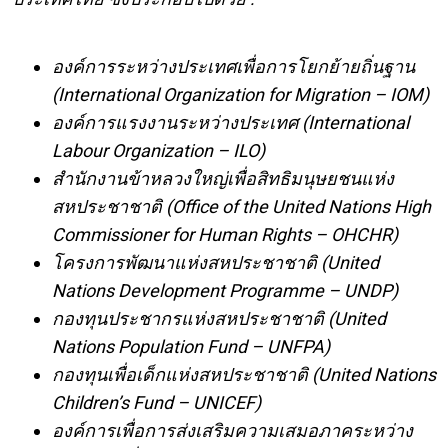
องค์การระหว่างประเทศเพื่อการโยกย้ายถิ่นฐาน
(International Organization for Migration – IOM)
องค์การแรงงานระหว่างประเทศ (International
Labour Organization – ILO)
สํานักงานข้าหลวงใหญ่เพื่อสิทธิมนุษยชนแห่ง
สหประชาชาติ (Office of the United Nations High
Commissioner for Human Rights – OHCHR)
โครงการพัฒนาแห่งสหประชาชาติ (United
Nations Development Programme – UNDP)
กองทุนประชากรแห่งสหประชาชาติ (United
Nations Population Fund – UNFPA)
กองทุนเพื่อเด็กแห่งสหประชาชาติ (United Nations
Children’s Fund – UNICEF)
องค์การเพื่อการส่งเสริมความเสมอภาคระหว่าง