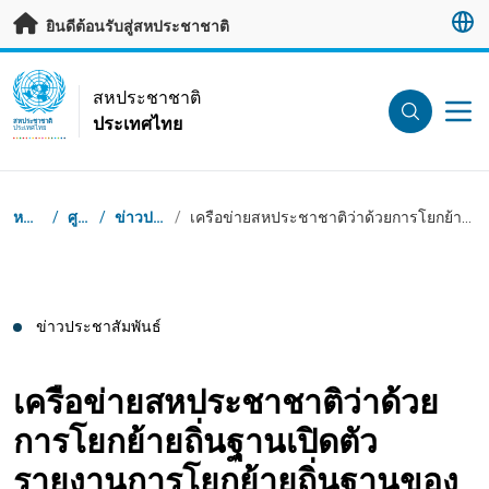
ข้ามไปเนื้อหาหลัก
ยินดีต้อนรับสู่สหประชาชาติ
UN Logo
สหประชาชาติ
ประเทศไทย
สหประชาชาติ
ประเทศไทย
Breadcrumb
หน้าเริ่มต้น
/
ศูนย์ข่าว
/
ข่าวประชาสัมพันธ์
/
เครือข่ายสหประชาชาติว่าด้วยการโยกย้ายถิ่นฐานเปิดตัวรายงานการโยกย้ายถิ่นฐานของไทยประจำปี 2567
ข่าวประชาสัมพันธ์
เครือข่ายสหประชาชาติว่าด้วย
การโยกย้ายถิ่นฐานเปิดตัว
รายงานการโยกย้ายถิ่นฐานของ