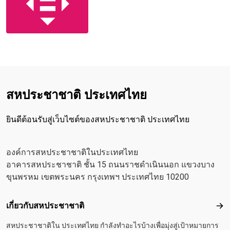
สหประชาชาติ ประเทศไทย
ยินดีต้อนรับสู่เว็บไซต์ของสหประชาชาติ ประเทศไทย
องค์การสหประชาชาติในประเทศไทย
อาคารสหประชาชาติ ชั้น 15 ถนนราชดำเนินนอก แขวงบาง
ขุนพรหม เขตพระนคร กรุงเทพฯ ประเทศไทย 10200
Footer menu
เกี่ยวกับสหประชาชาติ
เกี
สหประชาชาติใน ประเทศไทย กำลังทำอะไรบ้างเพื่อมุ่งสู่เป้าหมายการ