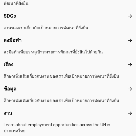
พัฒนาที่ยั่งยืน
SDGs
SD
งานของเราเกี่ยวกับเป้าหมายการพัฒนาที่ยั่งยืน
ลงมือทำ
ลงม
ลงมือทำเพื่อบรรลุเป้าหมายการพัฒนาที่ยั่งยืนไปด้วยกัน
เรื่อง
เรื่อ
ศึกษาเพิ่มเติมเกี่ยวกับงานของเราเพื่อเป้าหมายการพัฒนาที่ยั่งยืน
ข้อมูล
ข้อม
ศึกษาเพิ่มเติมเกี่ยวกับงานของเราเพื่อเป้าหมายการพัฒนาที่ยั่งยืน
งาน
งาน
Learn about employment opportunities across the UN in
ประเทศไทย.