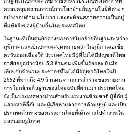
ถิ่นฐานในประเทศไทย รายงานรวบรวมบทวิเคราะห์ที่
ครอบคลุมสถานการณ์การโยกย้ายถิ่นฐานในมิติต่าง ๆ
อย่างรอบด้าน นโยบาย และสะท้อนสภาพความเป็นอยู่
ที่แท้จริงของผู้ย้ายถิ่นในประเทศไทย
ในฐานะที่เป็นศูนย์กลางของการโยกย้ายถิ่นฐานระหว่าง
ภูมิภาคและเป็นประเทศจุดหมายหลักในภูมิภาคเอเชีย
ตะวันออกเฉียงใต้ ประเทศไทยมีผู้ที่ไม่ได้มีสัญชาติไทย
อาศัยอยู่อย่างน้อย 5.3 ล้านคน เพิ่มขึ้นร้อยละ 8 เมื่อ
เทียบกับจำนวนประชากรที่ไม่ได้มีสัญชาติไทยในปี
2562 ที่มากถึง 4.9 ล้านคน ตามการสำรวจของรายงาน
การโยกย้ายถิ่นฐานของไทยฉบับที่ผ่านมา ประเทศไทย
ยังเป็นประเทศทางผ่านสำหรับแรงงานข้ามชาติ ผู้ลี้ภัย ผู้
แสวงหาที่ลี้ภัย และผู้เสียหายจากการค้ามนุษย์ และเป็น
ประเทศต้นทางของแรงงานไทยที่เดินทางไปทำงานใน
และนอกภูมิภาค