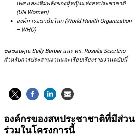
เพศ และเพิ่มพลังของผู้หญิงแห่งสหประชาชาติ
(UN Women)
องค์การอนามัยโลก (World Health Organization
– WHO)
ขอขอบคุณ Sally Barber และ ดร. Rosalia Sciortino
สำหรับการประสานงานและเรียบเรียงรายงานฉบับนี้
องค์กรของสหประชาชาติที่มีส่วน
ร่วมในโครงการนี้