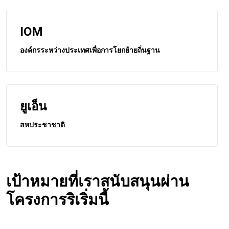
IOM
องค์กรระหว่างประเทศเพื่อการโยกย้ายถิ่นฐาน
ยูเอ็น
สหประชาชาติ
เป้าหมายที่เราสนับสนุนผ่าน
โครงการริเริ่มนี้