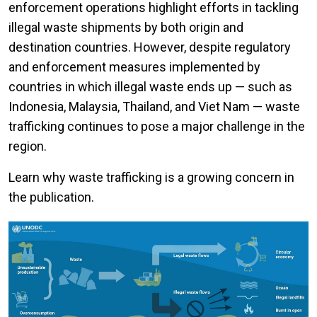
enforcement operations highlight efforts in tackling
illegal waste shipments by both origin and
destination countries. However, despite regulatory
and enforcement measures implemented by
countries in which illegal waste ends up — such as
Indonesia, Malaysia, Thailand, and Viet Nam — waste
trafficking continues to pose a major challenge in the
region.
Learn why waste trafficking is a growing concern in
the publication.