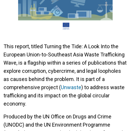
This report, titled Turning the Tide: A Look Into the
European Union-to-Southeast Asia Waste Trafficking
Wave, is a flagship within a series of publications that
explore corruption, cybercrime, and legal loopholes
as causes behind the problem. It is part of a
comprehensive project (
Unwaste
) to address waste
trafficking and its impact on the global circular
economy.
Produced by the UN Office on Drugs and Crime
(UNODC) and the UN Environment Programme