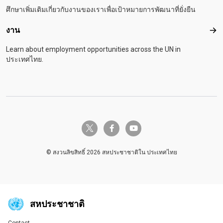
ศึกษาเพิ่มเติมเกี่ยวกับงานของเราเพื่อเป้าหมายการพัฒนาที่ยั่งยืน
งาน
งาน
Learn about employment opportunities across the UN in
ประเทศไทย.
twitter-x
facebook-f
youtube
© สงวนลิขสิทธิ์ 2026 สหประชาชาติใน ประเทศไทย
สหประชาชาติ
Contact