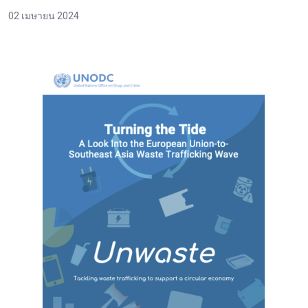
02 เมษายน 2024