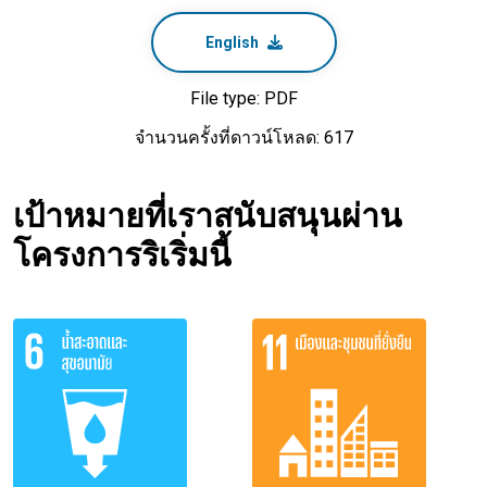
English
File type: PDF
จำนวนครั้งที่ดาวน์โหลด: 617
เป้าหมายที่เราสนับสนุนผ่าน
โครงการริเริ่มนี้