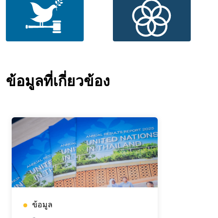
ข้อมูลที่เกี่ยวข้อง
ข้อมูล