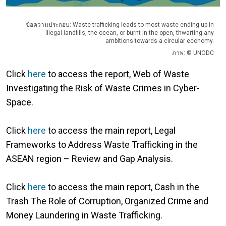
ข้อความประกอบ: Waste trafficking leads to most waste ending up in
illegal landfills, the ocean, or burnt in the open, thwarting any
ambitions towards a circular economy.
ภาพ: © UNODC
Click
here
to access the report, Web of Waste
Investigating the Risk of Waste Crimes in Cyber-
Space.
Click
here
to access the main report, Legal
Frameworks to Address Waste Trafficking in the
ASEAN region – Review and Gap Analysis.
Click
here
to access the main report, Cash in the
Trash The Role of Corruption, Organized Crime and
Money Laundering in Waste Trafficking.