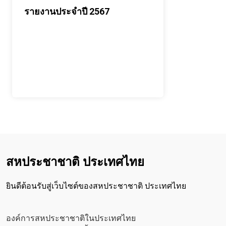
รายงานประจำปี 2567
สหประชาชาติ ประเทศไทย
ยินดีต้อนรับสู่เว็บไซต์ของสหประชาชาติ ประเทศไทย
องค์การสหประชาชาติในประเทศไทย