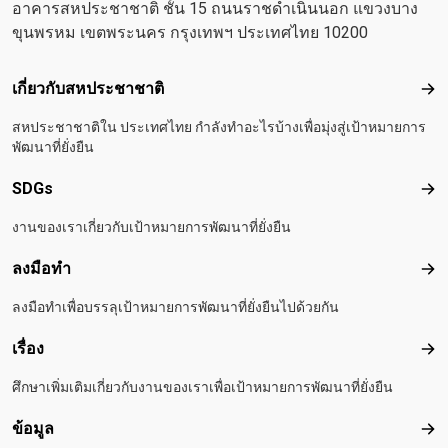
อาคารสหประชาชาติ ชั้น 15 ถนนราชดำเนินนอก แขวงบาง
ขุนพรหม เขตพระนคร กรุงเทพฯ ประเทศไทย 10200
Footer menu
เกี่ยวกับสหประชาชาติ
เกี
สหประชาชาติใน ประเทศไทย กำลังทำอะไรบ้างเพื่อมุ่งสู่เป้าหมายการ
พัฒนาที่ยั่งยืน
SDGs
SD
งานของเราเกี่ยวกับเป้าหมายการพัฒนาที่ยั่งยืน
ลงมือทำ
ลงม
ลงมือทำเพื่อบรรลุเป้าหมายการพัฒนาที่ยั่งยืนไปด้วยกัน
เรื่อง
เรื่อ
ศึกษาเพิ่มเติมเกี่ยวกับงานของเราเพื่อเป้าหมายการพัฒนาที่ยั่งยืน
ข้อมูล
ข้อม