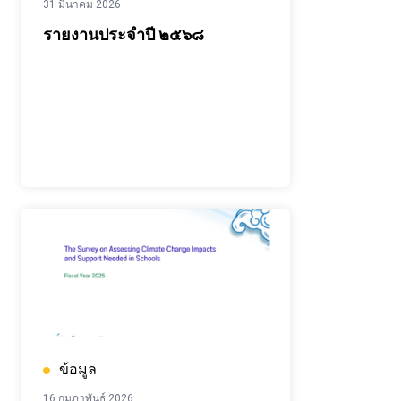
31 มีนาคม 2026
รายงานประจำปี ๒๕๖๘
ข้อมูล
16 กุมภาพันธ์ 2026