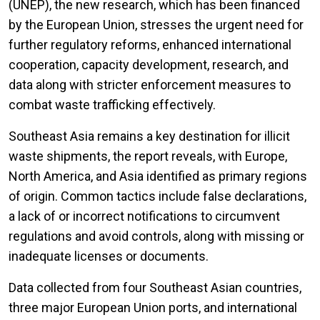
(UNEP), the new research, which has been financed
by the European Union, stresses the urgent need for
further regulatory reforms, enhanced international
cooperation, capacity development, research, and
data along with stricter enforcement measures to
combat waste trafficking effectively.
Southeast Asia remains a key destination for illicit
waste shipments, the report reveals, with Europe,
North America, and Asia identified as primary regions
of origin. Common tactics include false declarations,
a lack of or incorrect notifications to circumvent
regulations and avoid controls, along with missing or
inadequate licenses or documents.
Data collected from four Southeast Asian countries,
three major European Union ports, and international