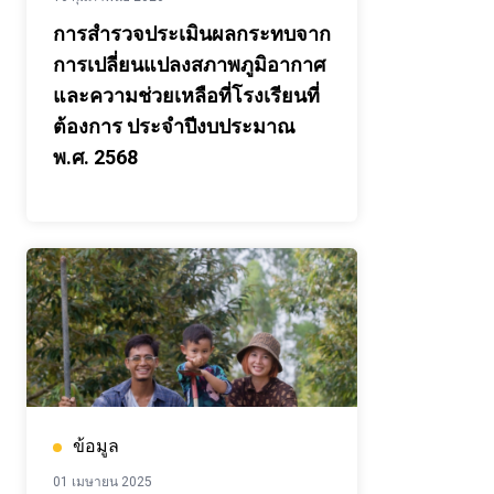
การสำรวจประเมินผลกระทบจาก
การเปลี่ยนแปลงสภาพภูมิอากาศ
และความช่วยเหลือที่โรงเรียนที่
ต้องการ ประจำปีงบประมาณ
พ.ศ. 2568
ข้อมูล
01 เมษายน 2025