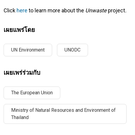
Click
here
to learn more about the
Unwaste
project
.
เผยแพร่โดย
UN Environment
UNODC
เผยเพร่ร่วมกับ
The European Union
Ministry of Natural Resources and Environment of
Thailand