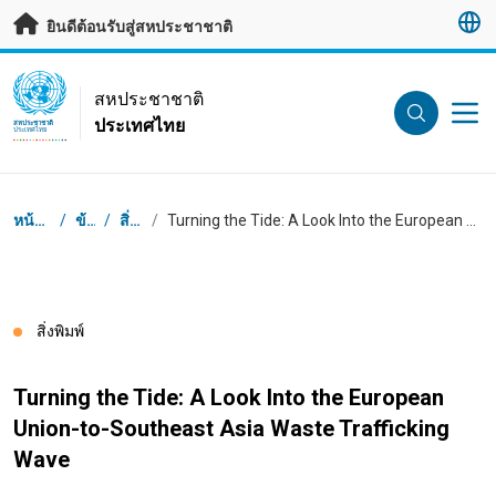
ข้ามไปเนื้อหาหลัก
ยินดีต้อนรับสู่สหประชาชาติ
UN Logo
สหประชาชาติ
ประเทศไทย
สหประชาชาติ
ประเทศไทย
Breadcrumb
หน้าเริ่มต้น
/
ข้อมูล
/
สิ่งพิมพ์
/
Turning the Tide: A Look Into the European Union-to-Southeast Asia Waste Trafficking Wave
สิ่งพิมพ์
Turning the Tide: A Look Into the European
Union-to-Southeast Asia Waste Trafficking
Wave