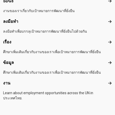
SDGs
SD
งานของเราเกี่ยวกับเป้าหมายการพัฒนาที่ยั่งยืน
ลงมือทำ
ลงม
ลงมือทำเพื่อบรรลุเป้าหมายการพัฒนาที่ยั่งยืนไปด้วยกัน
เรื่อง
เรื่อ
ศึกษาเพิ่มเติมเกี่ยวกับงานของเราเพื่อเป้าหมายการพัฒนาที่ยั่งยืน
ข้อมูล
ข้อม
ศึกษาเพิ่มเติมเกี่ยวกับงานของเราเพื่อเป้าหมายการพัฒนาที่ยั่งยืน
งาน
งาน
Learn about employment opportunities across the UN in
ประเทศไทย.