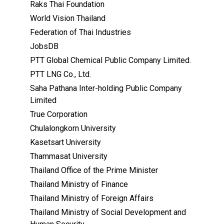
Raks Thai Foundation
World Vision Thailand
Federation of Thai Industries
JobsDB
PTT Global Chemical Public Company Limited.
PTT LNG Co., Ltd.
Saha Pathana Inter-holding Public Company
Limited
True Corporation
Chulalongkorn University
Kasetsart University
Thammasat University
Thailand Office of the Prime Minister
Thailand Ministry of Finance
Thailand Ministry of Foreign Affairs
Thailand Ministry of Social Development and