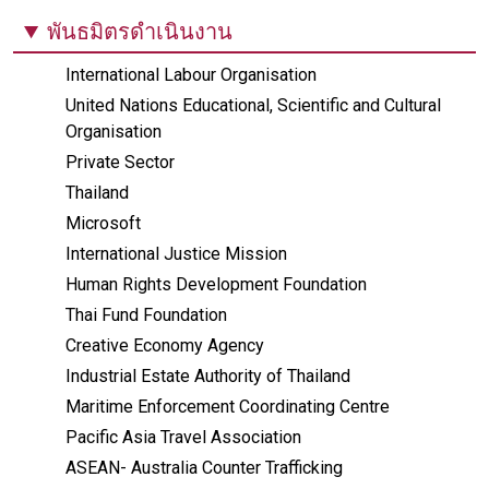
พันธมิตรดำเนินงาน
International Labour Organisation
United Nations Educational, Scientific and Cultural
Organisation
Private Sector
Thailand
Microsoft
International Justice Mission
Human Rights Development Foundation
Thai Fund Foundation
Creative Economy Agency
Industrial Estate Authority of Thailand
Maritime Enforcement Coordinating Centre
Pacific Asia Travel Association
ASEAN- Australia Counter Trafficking