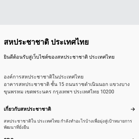
สหประชาชาติ ประเทศไทย
ยินดีต้อนรับสู่เว็บไซต์ของสหประชาชาติ ประเทศไทย
องค์การสหประชาชาติในประเทศไทย
อาคารสหประชาชาติ ชั้น 15 ถนนราชดำเนินนอก แขวงบาง
ขุนพรหม เขตพระนคร กรุงเทพฯ ประเทศไทย 10200
Footer menu
เกี่ยวกับสหประชาชาติ
เกี
สหประชาชาติใน ประเทศไทย กำลังทำอะไรบ้างเพื่อมุ่งสู่เป้าหมายการ
พัฒนาที่ยั่งยืน