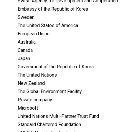
Swiss Agency for Development and Cooperation
Embassy of the Republic of Korea
Sweden
The United States of America
European Union
Australia
Canada
Japan
Government of the Republic of Korea
The United Nations
New Zealand
The Global Environment Facility
Private company
Microsoft
United Nations Multi-Partner Trust Fund
Standard Chartered Foundation