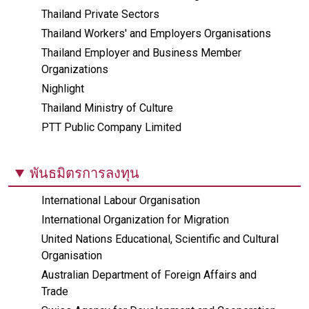
Thailand Private Sectors
Thailand Workers' and Employers Organisations
Thailand Employer and Business Member
Organizations
Nighlight
Thailand Ministry of Culture
PTT Public Company Limited
พันธมิตรการลงทุน
International Labour Organisation
International Organization for Migration
United Nations Educational, Scientific and Cultural
Organisation
Australian Department of Foreign Affairs and
Trade