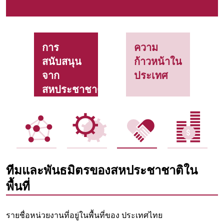
การ
ความ
สนับสนุน
ก้าวหน้าใน
จาก
ประเทศ
สหประชาชาติ
ทีมและพันธมิตรของสหประชาชาติใน
พื้นที่
รายชื่อหน่วยงานที่อยู่ในพื้นที่ของ ประเทศไทย